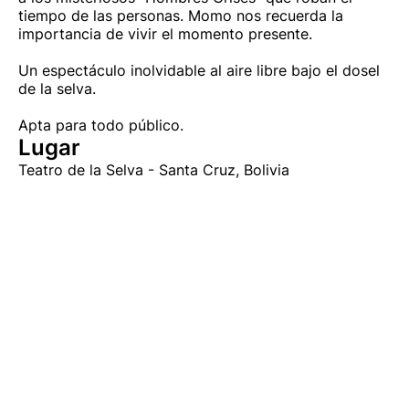
tiempo de las personas. Momo nos recuerda la
importancia de vivir el momento presente.
Un espectáculo inolvidable al aire libre bajo el dosel
de la selva.
Apta para todo público.
Lugar
Teatro de la Selva - Santa Cruz, Bolivia