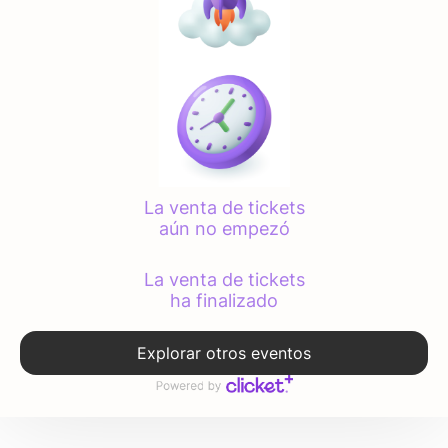
La venta de tickets
aún no empezó
La venta de tickets
ha finalizado
Explorar otros eventos